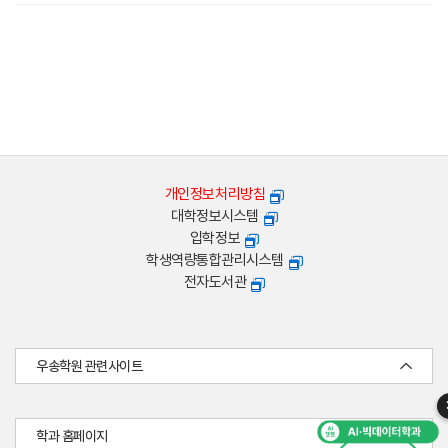
개인정보처리방침
대학정보시스템
입학정보
학생역량통합관리시스템
전자도서관
우송학원 관련사이트
학과 홈페이지