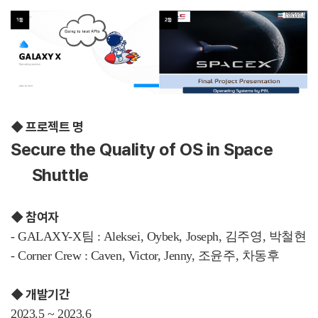
◆ 프로젝트 명
Secure the Quality of OS in Space
Shuttle
◆
참여자
- GALAXY-X팀 : Aleksei, Oybek, Joseph, 김주영, 박철현
- Corner Crew : Caven, Victor, Jenny, 조윤주, 차동후
◆
개발기간
2023.5 ~ 2023.6