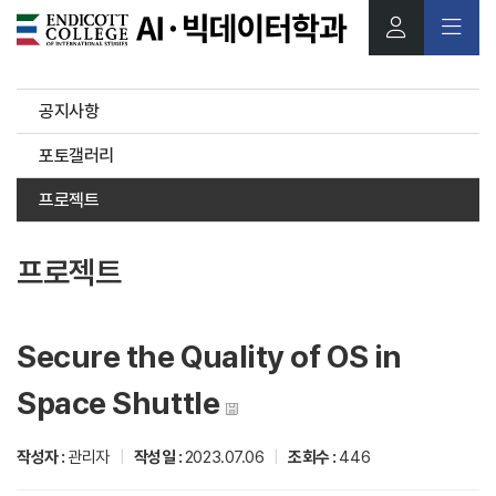
본문 바로가기
공지사항
포토갤러리
프로젝트
프로젝트
Secure the Quality of OS in
Space Shuttle
작성자 :
관리자
|
작성일 :
2023.07.06
|
조회수 :
446